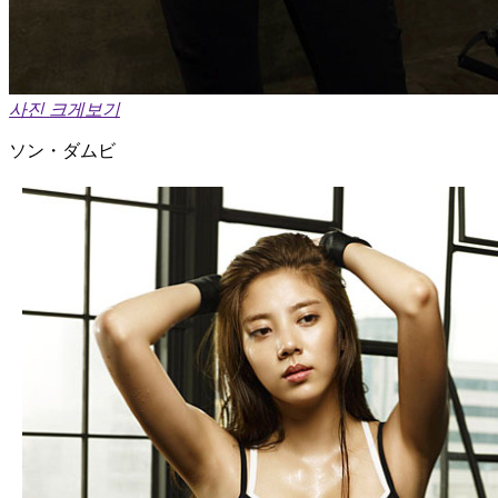
사진 크게보기
ソン・ダムビ