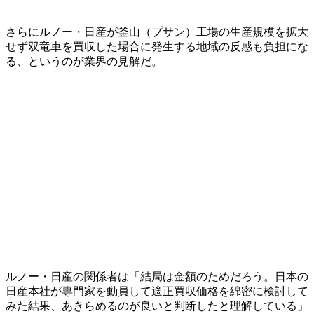
さらにルノー・日産が釜山（プサン）工場の生産規模を拡大
せず双竜車を買収した場合に発生する地域の反感も負担にな
る、というのが業界の見解だ。
ルノー・日産の関係者は「結局は金額のためだろう。日本の
日産本社が専門家を動員して適正買収価格を綿密に検討して
みた結果、あきらめるのが良いと判断したと理解している」