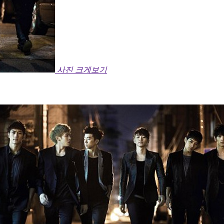
사진 크게보기