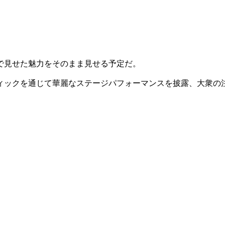
で見せた魅力をそのまま見せる予定だ。
ィックを通じて華麗なステージパフォーマンスを披露、大衆の