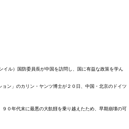
ンイル）国防委員長が中国を訪問し、国に有益な政策を学ん
ション」のカリン・ヤンツ博士が２０日、中国・北京のドイツ
、９０年代末に最悪の大飢饉を乗り越えたため、早期崩壊の可