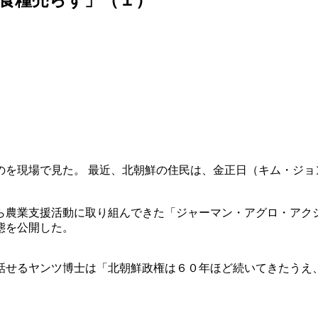
のを現場で見た。 最近、北朝鮮の住民は、金正日（キム・ジョ
ら農業支援活動に取り組んできた「ジャーマン・アグロ・アク
態を公開した。
話せるヤンツ博士は「北朝鮮政権は６０年ほど続いてきたうえ