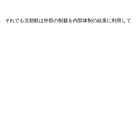
。 それでも北朝鮮は外部の制裁を内部体制の結束に利用して