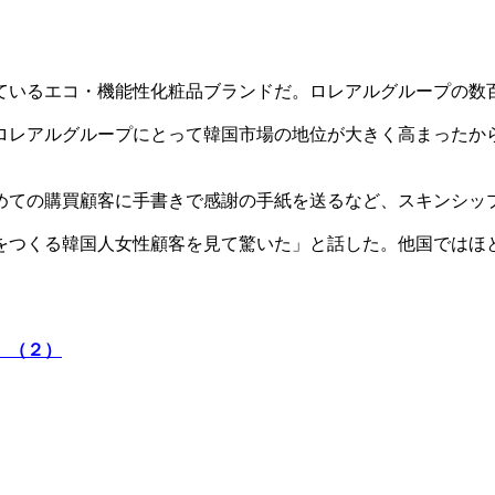
ているエコ・機能性化粧品ブランドだ。ロレアルグループの数
ロレアルグループにとって韓国市場の地位が大きく高まったか
めての購買顧客に手書きで感謝の手紙を送るなど、スキンシッ
をつくる韓国人女性顧客を見て驚いた」と話した。他国ではほ
」（２）