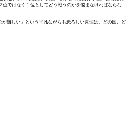
は２位ではなく１位としてどう戦うのかを悩まなければならな
のが難しい」という平凡ながらも恐ろしい真理は、どの国、ど