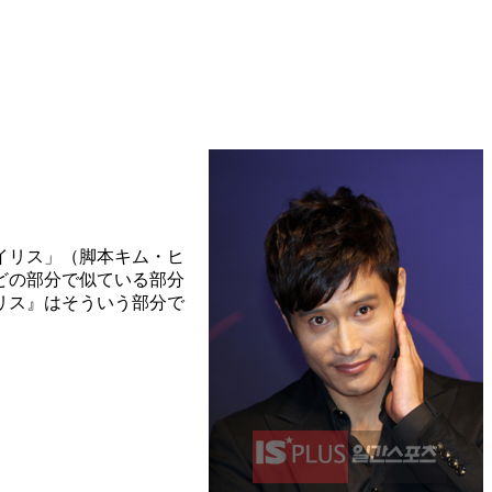
イリス」（脚本キム・ヒ
どの部分で似ている部分
リス』はそういう部分で