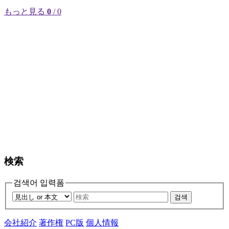
もっと見る
0
/ 0
検索
검색어 입력폼
검색
会社紹介
著作権
PC版
個人情報