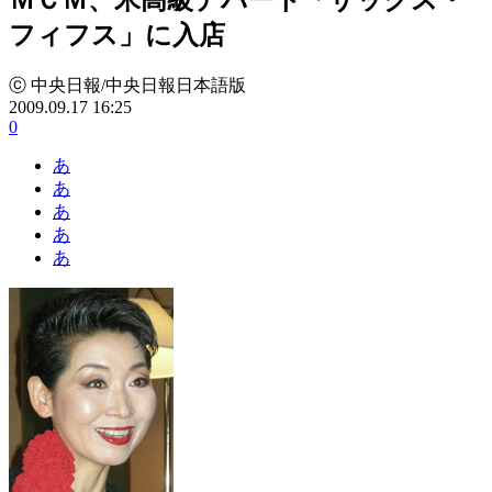
フィフス」に入店
ⓒ 中央日報/中央日報日本語版
2009.09.17 16:25
0
あ
あ
あ
あ
あ