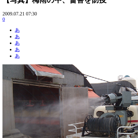
2009.07.21 07:30
0
あ
あ
あ
あ
あ