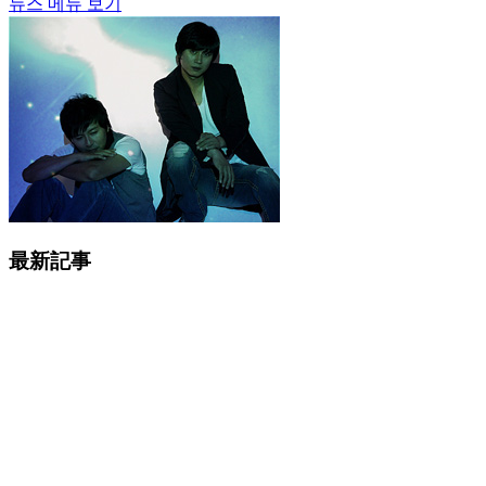
뉴스 메뉴 보기
最新記事