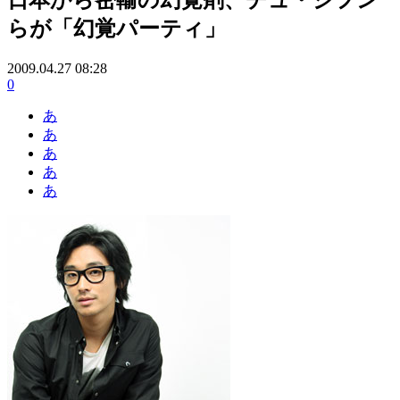
らが「幻覚パーティ」
2009.04.27 08:28
0
あ
あ
あ
あ
あ