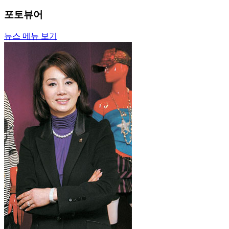
포토뷰어
뉴스 메뉴 보기