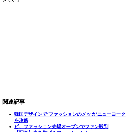
関連記事
韓国デザインで‘ファッションのメッカ’ニューヨーク
を攻略
ピ、ファッション売場オープンでファン殺到