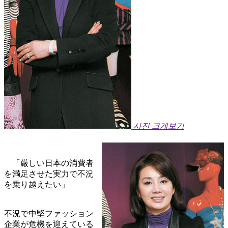
사진 크게보기
「厳しい日本の消費者
を満足させた実力で不況
を乗り越えたい」
不況で中堅ファッション
企業が危機を迎えている