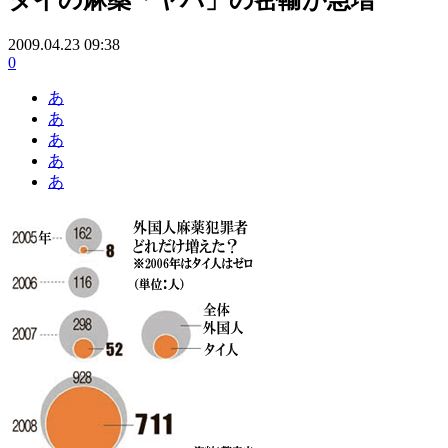
2009.04.23 09:38
0
あ
あ
あ
あ
あ