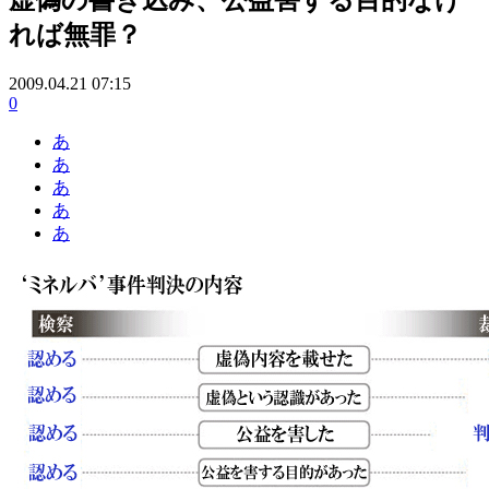
れば無罪？
2009.04.21 07:15
0
あ
あ
あ
あ
あ