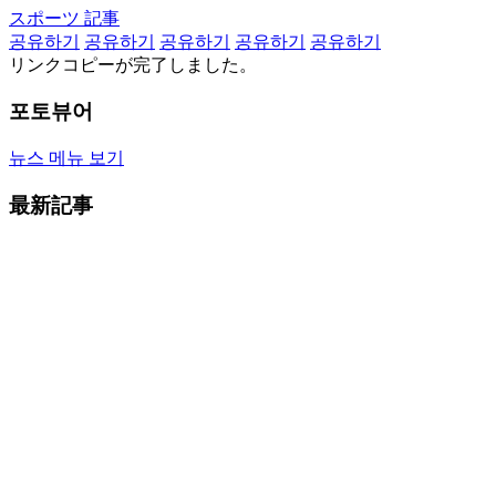
スポーツ 記事
공유하기
공유하기
공유하기
공유하기
공유하기
リンクコピーが完了しました。
포토뷰어
뉴스 메뉴 보기
最新記事