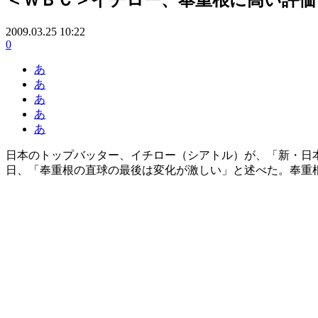
2009.03.25 10:22
0
あ
あ
あ
あ
あ
日本のトップバッター、イチロー（シアトル）が、「新・日
日、「奉重根の直球の最後は変化が激しい」と述べた。奉重