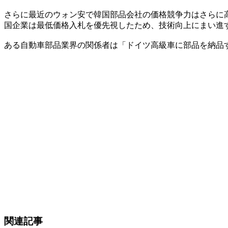
さらに最近のウォン安で韓国部品会社の価格競争力はさらに
国企業は最低価格入札を優先視したため、技術向上にまい進
ある自動車部品業界の関係者は「ドイツ高級車に部品を納品
関連記事