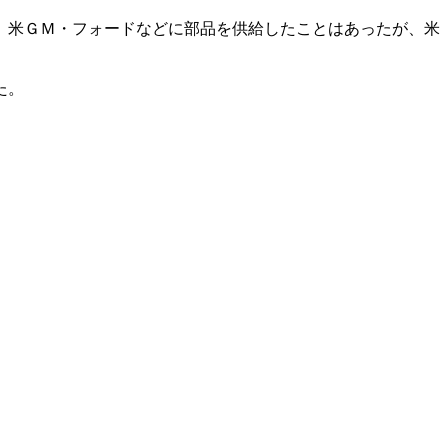
、米ＧＭ・フォードなどに部品を供給したことはあったが、米
た。