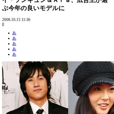
ぶ今年の良いモデルに
2008.10.15 11:36
0
あ
あ
あ
あ
あ