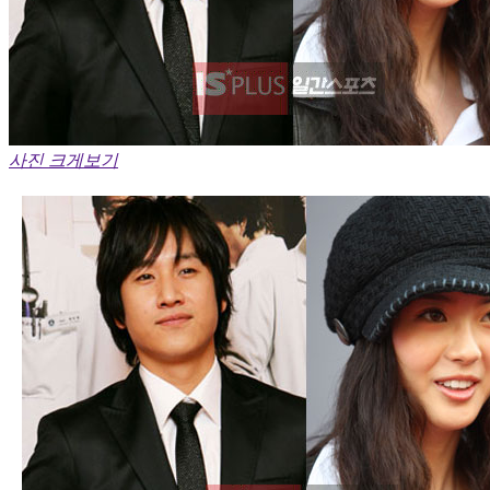
사진 크게보기