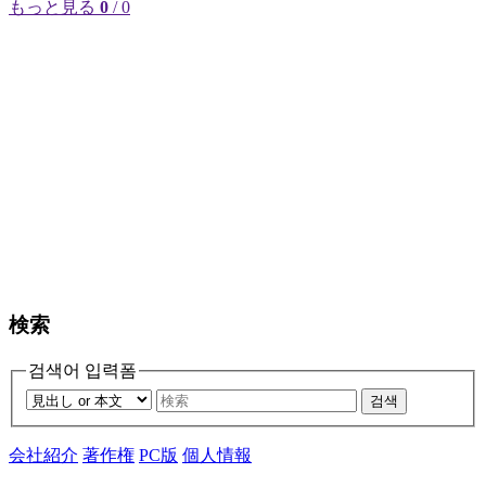
もっと見る
0
/ 0
検索
검색어 입력폼
검색
会社紹介
著作権
PC版
個人情報