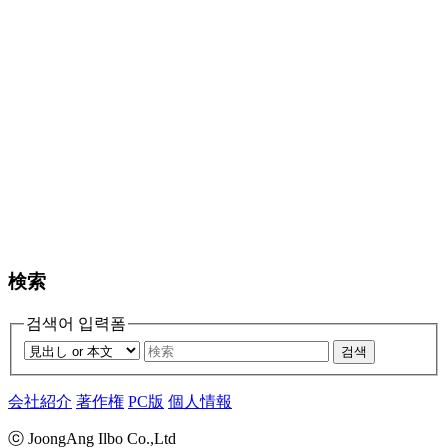
検索
검색어 입력폼
검색
会社紹介
著作権
PC版
個人情報
ⓒ JoongAng Ilbo Co.,Ltd