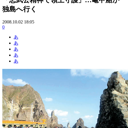
独島へ行く
2008.10.02 18:05
0
あ
あ
あ
あ
あ