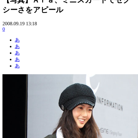
シーさをアピール
2008.09.19 13:18
0
あ
あ
あ
あ
あ