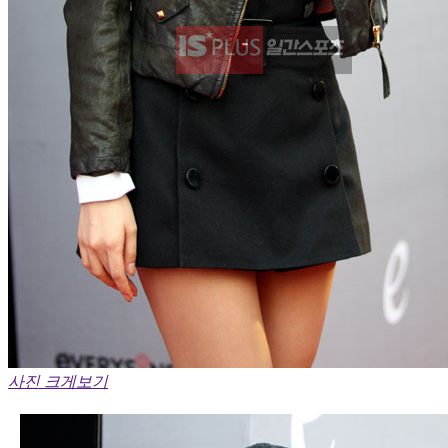
사진 크게보기