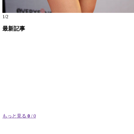
1/2
最新記事
もっと見る
0
/ 0