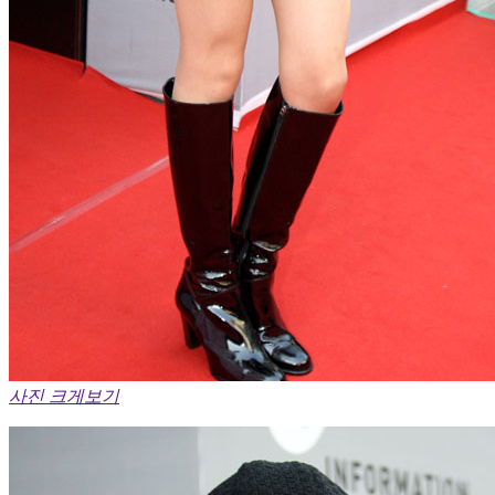
사진 크게보기