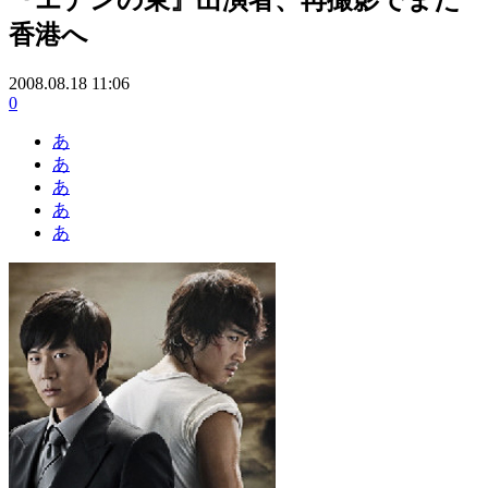
香港へ
2008.08.18 11:06
0
あ
あ
あ
あ
あ