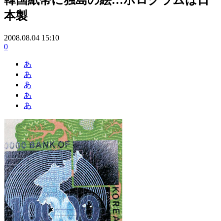
本製
2008.08.04 15:10
0
あ
あ
あ
あ
あ