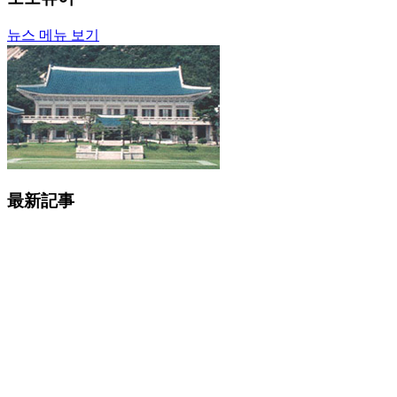
뉴스 메뉴 보기
最新記事