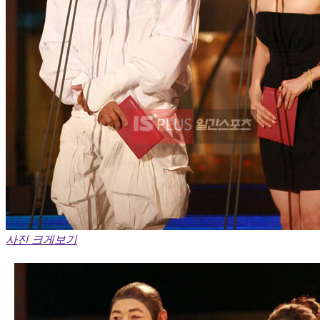
사진 크게보기