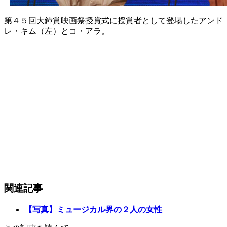
第４５回大鐘賞映画祭授賞式に授賞者として登場したアンド
レ・キム（左）とコ・アラ。
関連記事
【写真】ミュージカル界の２人の女性