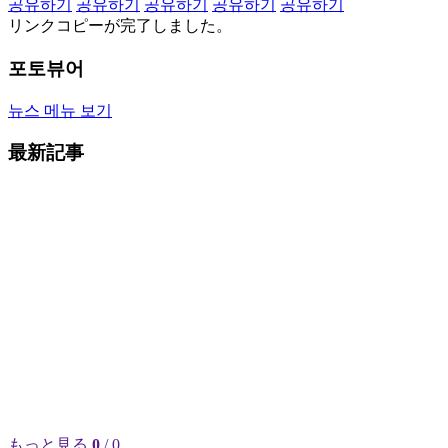
공유하기
공유하기
공유하기
공유하기
공유하기
リンクコピーが完了しました。
포토뷰어
뉴스 메뉴 보기
最新記事
もっと見る
0
/ 0