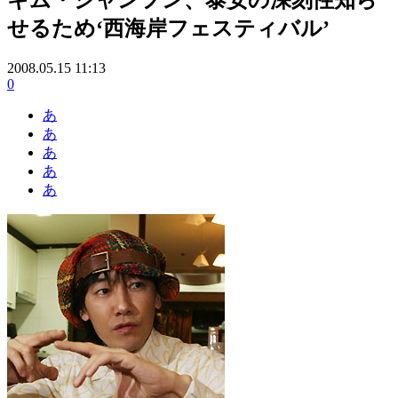
せるため‘西海岸フェスティバル’
2008.05.15 11:13
0
あ
あ
あ
あ
あ